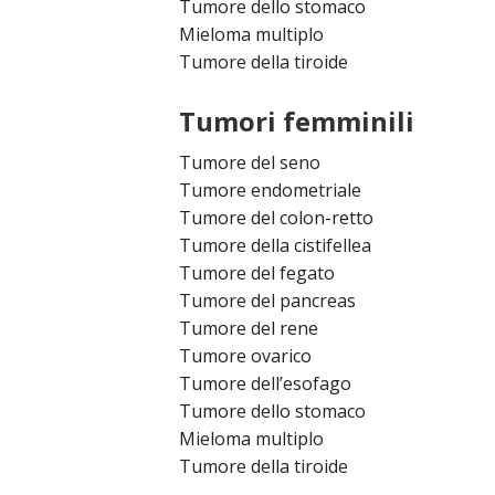
Tumore dello stomaco
Mieloma multiplo
Tumore della tiroide
Tumori femminili
Tumore del seno
Tumore endometriale
Tumore del colon-retto
Tumore della cistifellea
Tumore del fegato
Tumore del pancreas
Tumore del rene
Tumore ovarico
Tumore dell’esofago
Tumore dello stomaco
Mieloma multiplo
Tumore della tiroide