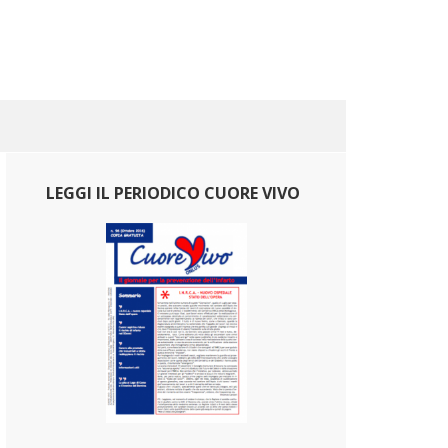
LEGGI IL PERIODICO CUORE VIVO