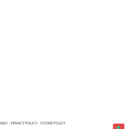
0421 -
PRIVACY POLICY
-
COOKIE POLICY