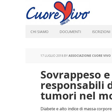
CHI SIAMO
DOCUMENTI
ISCRIZIONI
17 LUGLIO 2018
BY
ASSOCIAZIONE CUORE VIVO
Sovrappeso e
responsabili d
tumori nel m
Diabete e alto indice di massa corpore