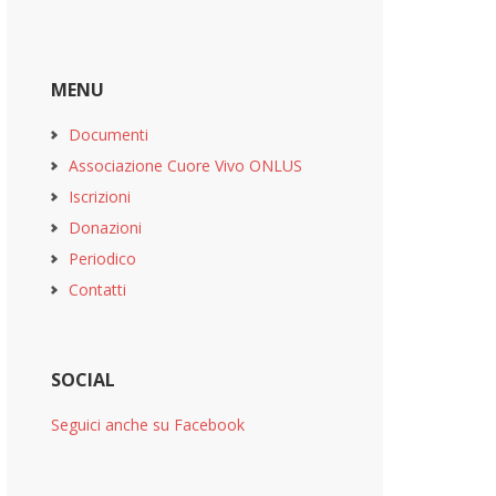
MENU
Documenti
Associazione Cuore Vivo ONLUS
Iscrizioni
Donazioni
Periodico
Contatti
SOCIAL
Seguici anche su Facebook