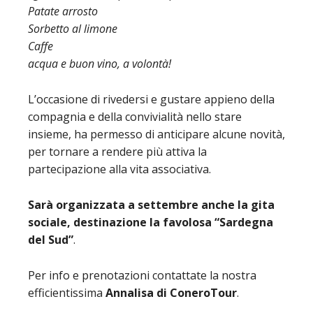
Patate arrosto
Sorbetto al limone
Caffe
acqua e buon vino, a volontà!
L’occasione di rivedersi e gustare appieno della
compagnia e della convivialità nello stare
insieme, ha permesso di anticipare alcune novità,
per tornare a rendere più attiva la
partecipazione alla vita associativa.
Sarà organizzata a settembre anche la gita
sociale, destinazione la favolosa “Sardegna
del Sud”
.
Per info e prenotazioni contattate la nostra
efficientissima
Annalisa di ConeroTour
.