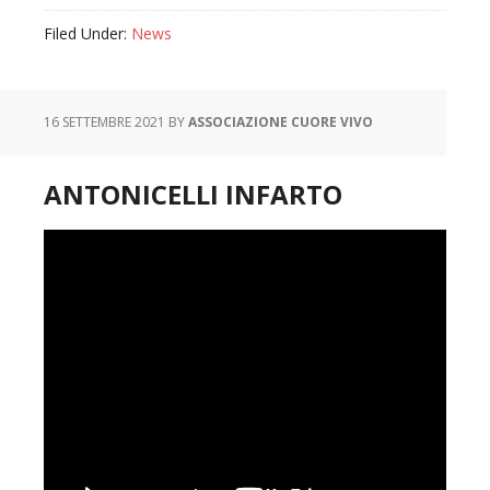
Filed Under:
News
16 SETTEMBRE 2021
BY
ASSOCIAZIONE CUORE VIVO
ANTONICELLI INFARTO