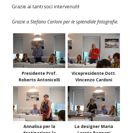
Grazie ai tanti soci intervenuti!
Grazie a Stefano Carloni per le splendide fotografie.
Presidente Prof.
Vicepresidente Dott.
Roberto Antonicelli
Vincenzo Cardoni
Annalisa per la
La designer Maria
destinazione la
Loreta Pagnani