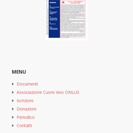
MENU
Documenti
Associazione Cuore Vivo ONLUS
Iscrizioni
Donazioni
Periodico
Contatti