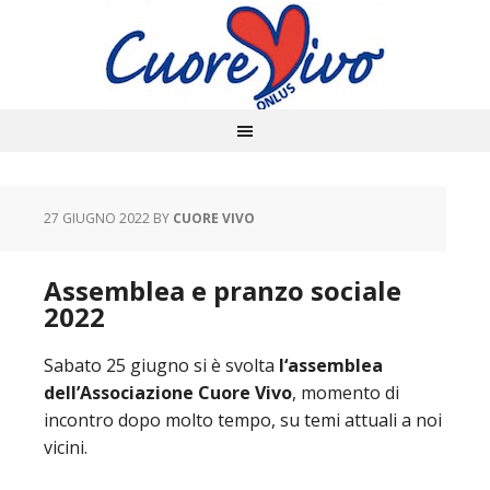
27 GIUGNO 2022
BY
CUORE VIVO
Assemblea e pranzo sociale
2022
Sabato 25 giugno si è svolta
l‘assemblea
dell’Associazione Cuore Vivo
, momento di
incontro dopo molto tempo, su temi attuali a noi
vicini.