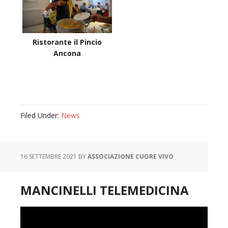
Ristorante il Pincio
Ancona
Filed Under:
News
16 SETTEMBRE 2021
BY
ASSOCIAZIONE CUORE VIVO
MANCINELLI TELEMEDICINA