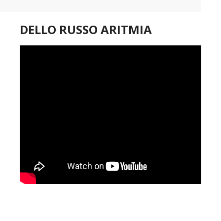
DELLO RUSSO ARITMIA