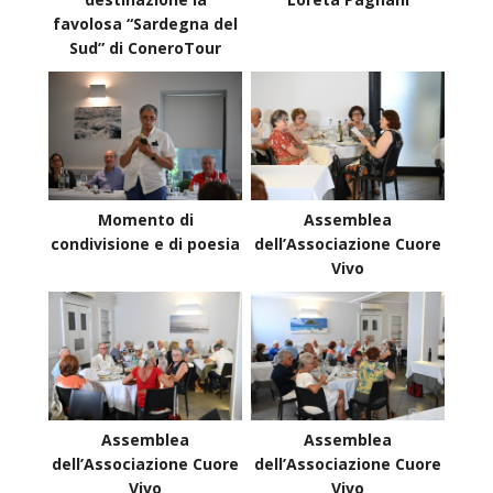
favolosa “Sardegna del
Sud” di ConeroTour
Momento di
Assemblea
condivisione e di poesia
dell’Associazione Cuore
Vivo
Assemblea
Assemblea
dell’Associazione Cuore
dell’Associazione Cuore
Vivo
Vivo