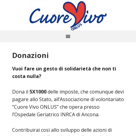
Donazioni
Vuoi fare un gesto di solidarietà che non ti
costa nulla?
Dona il
5X1000
delle imposte, che comunque devi
pagare allo Stato, all’Associazione di volontariato
“Cuore Vivo ONLUS” che opera presso
l’Ospedale Geriatrico INRCA di Ancona.
Contribuirai così allo sviluppo delle azioni di