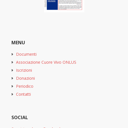
MENU
Documenti
Associazione Cuore Vivo ONLUS
Iscrizioni
Donazioni
Periodico
Contatti
SOCIAL