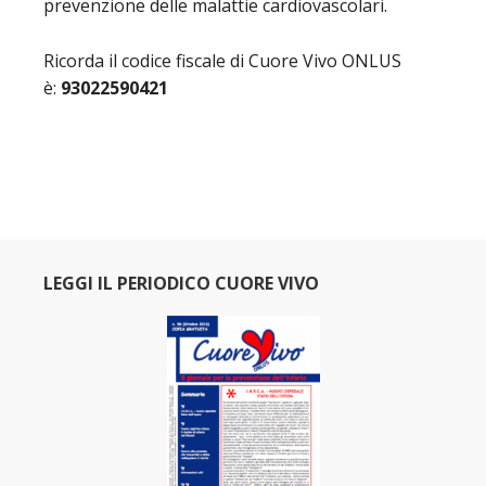
prevenzione delle malattie cardiovascolari.
Ricorda il codice fiscale di Cuore Vivo ONLUS
è:
93022590421
LEGGI IL PERIODICO CUORE VIVO