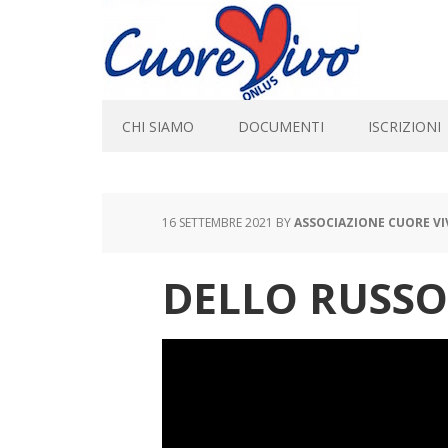
CHI SIAMO
DOCUMENTI
ISCRIZIONI
16 SETTEMBRE 2021
BY
ASSOCIAZIONE CUORE V
DELLO RUSSO