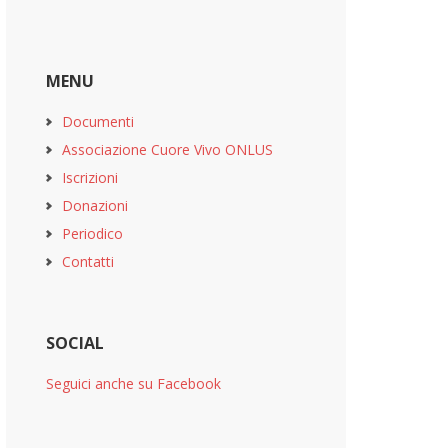
MENU
Documenti
Associazione Cuore Vivo ONLUS
Iscrizioni
Donazioni
Periodico
Contatti
SOCIAL
Seguici anche su Facebook