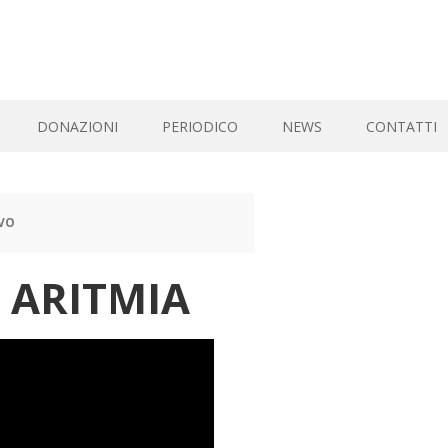
DONAZIONI
PERIODICO
NEWS
CONTATTI
IVO
 ARITMIA