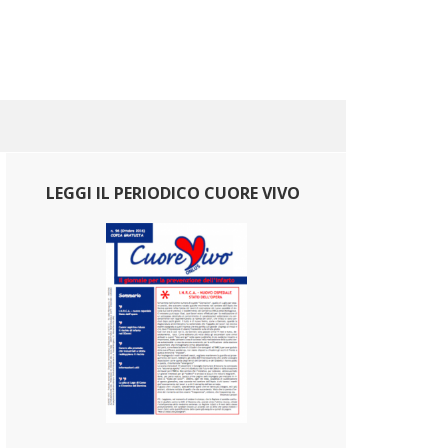
LEGGI IL PERIODICO CUORE VIVO