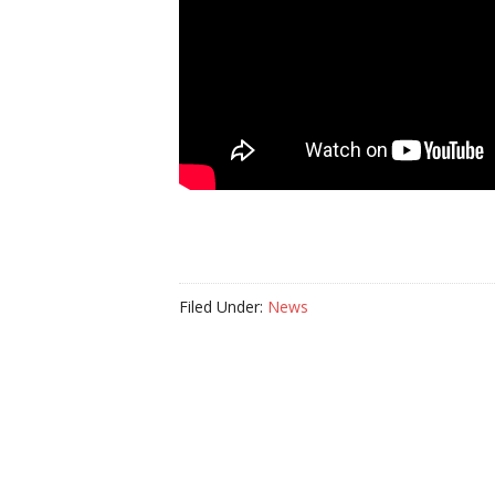
Filed Under:
News