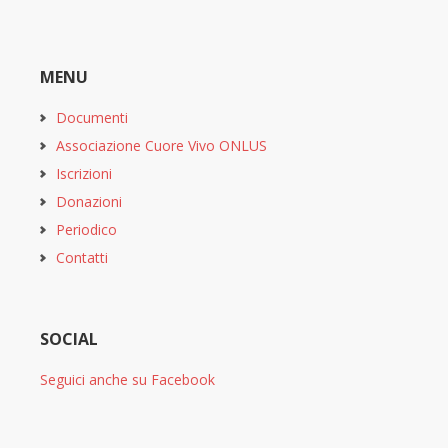
MENU
Documenti
Associazione Cuore Vivo ONLUS
Iscrizioni
Donazioni
Periodico
Contatti
SOCIAL
Seguici anche su Facebook