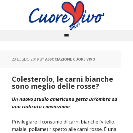
23 LUGLIO 2019
BY
ASSOCIAZIONE CUORE VIVO
Colesterolo, le carni bianche
sono meglio delle rosse?
Un nuovo studio americano getta un’ombra su
una radicata convinzione
Privilegiare il consumo di carni bianche (vitello,
maiale, pollame) rispetto alle carni rosse. È una