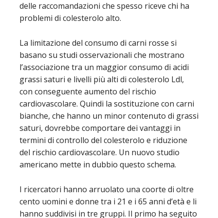
delle raccomandazioni che spesso riceve chi ha
problemi di colesterolo alto.
La limitazione del consumo di carni rosse si
basano su studi osservazionali che mostrano
l’associazione tra un maggior consumo di acidi
grassi saturi e livelli più alti di colesterolo Ldl,
con conseguente aumento del rischio
cardiovascolare. Quindi la sostituzione con carni
bianche, che hanno un minor contenuto di grassi
saturi, dovrebbe comportare dei vantaggi in
termini di controllo del colesterolo e riduzione
del rischio cardiovascolare. Un nuovo studio
americano mette in dubbio questo schema.
I ricercatori hanno arruolato una coorte di oltre
cento uomini e donne tra i 21 e i 65 anni d’età e li
hanno suddivisi in tre gruppi. Il primo ha seguito