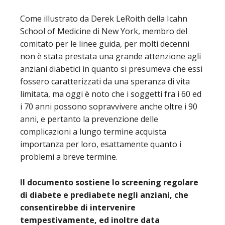
Come illustrato da Derek LeRoith della Icahn
School of Medicine di New York, membro del
comitato per le linee guida, per molti decenni
non è stata prestata una grande attenzione agli
anziani diabetici in quanto si presumeva che essi
fossero caratterizzati da una speranza di vita
limitata, ma oggi è noto che i soggetti fra i 60 ed
i 70 anni possono sopravvivere anche oltre i 90
anni, e pertanto la prevenzione delle
complicazioni a lungo termine acquista
importanza per loro, esattamente quanto i
problemi a breve termine.
Il documento sostiene lo screening regolare
di diabete e prediabete negli anziani, che
consentirebbe di intervenire
tempestivamente, ed inoltre data