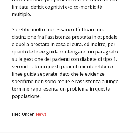
limitata, deficit cognitivi e/o co-morbidità
multiple.
Sarebbe inoltre necessario effettuare una
distinzione fra l’assistenza prestata in ospedale
e quella prestata in casa di cura, ed inoltre, per
quanto le linee guida contengano un paragrafo
sulla gestione dei pazienti con diabete di tipo 1,
secondo alcuni questi pazienti meriterebbero
linee guida separate, dato che le evidenze
specifiche non sono molte e l’assistenza a lungo
termine rappresenta un problema in questa
popolazione.
Filed Under:
News