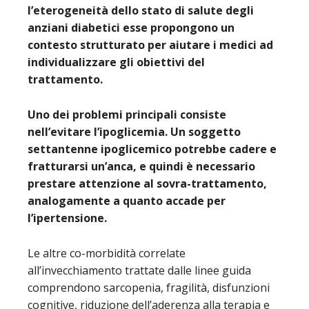
l’eterogeneità dello stato di salute degli
anziani diabetici esse propongono un
contesto strutturato per aiutare i medici ad
individualizzare gli obiettivi del
trattamento.
Uno dei problemi principali consiste
nell’evitare l’ipoglicemia. Un soggetto
settantenne ipoglicemico potrebbe cadere e
fratturarsi un’anca, e quindi è necessario
prestare attenzione al sovra-trattamento,
analogamente a quanto accade per
l’ipertensione.
Le altre co-morbidità correlate
all’invecchiamento trattate dalle linee guida
comprendono sarcopenia, fragilità, disfunzioni
cognitive, riduzione dell’aderenza alla terapia e