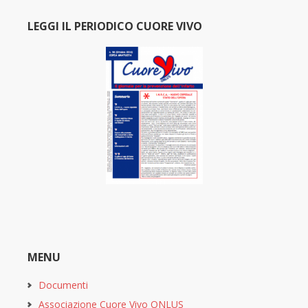
LEGGI IL PERIODICO CUORE VIVO
MENU
Documenti
Associazione Cuore Vivo ONLUS