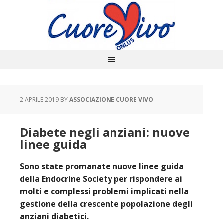
2 APRILE 2019
BY
ASSOCIAZIONE CUORE VIVO
Diabete negli anziani: nuove
linee guida
Sono state promanate nuove linee guida
della Endocrine Society per rispondere ai
molti e complessi problemi implicati nella
gestione della crescente popolazione degli
anziani diabetici.