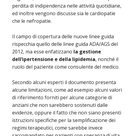
perdita di indipendenza nelle attività quotidiane,
ed inoltre vengono discusse sia le cardiopatie
che le nefropatie.
Il campo di copertura delle nuove linee guida
rispecchia quello delle linee guida ADA/AGS del
2012, ma esse enfatizzano
la gestione
dell’ipertensione e della lipidemia
, nonché il
ruolo del paziente come consulente del medico.
Secondo alcuni esperti il documento presenta
alcune limitazioni, come ad esempio alcuni valori
di riferimento forniti per alcune categorie di
anziani che non sarebbero sostenuti dalle
evidenze, oppure il fatto che non siano presenti
istruzioni specifiche per la semplificazione dei
regimi terapeutici, come sarebbe invece
raccomandato per pazienti con speranza di vita