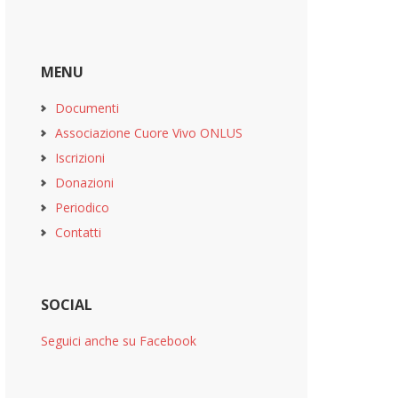
MENU
Documenti
Associazione Cuore Vivo ONLUS
Iscrizioni
Donazioni
Periodico
Contatti
SOCIAL
Seguici anche su Facebook