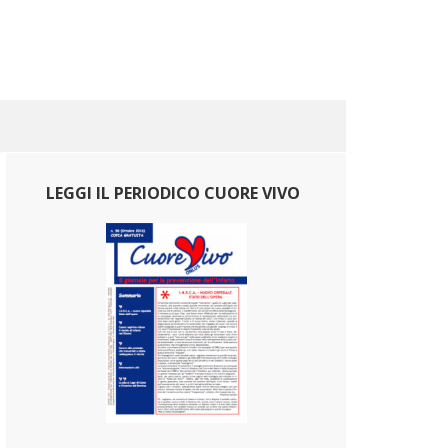
LEGGI IL PERIODICO CUORE VIVO