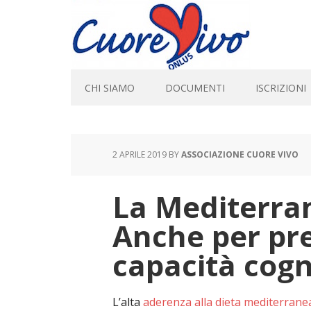
CHI SIAMO
DOCUMENTI
ISCRIZIONI
2 APRILE 2019
BY
ASSOCIAZIONE CUORE VIVO
La Mediterran
Anche per pre
capacità cogn
L’alta
aderenza alla dieta mediterrane