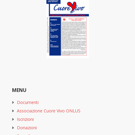
MENU
Documenti
Associazione Cuore Vivo ONLUS
Iscrizioni
Donazioni