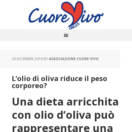
20 DICEMBRE 2018
BY
ASSOCIAZIONE CUORE VIVO
L’olio di oliva riduce il peso
corporeo?
Una dieta arricchita
con olio d’oliva può
rappresentare una