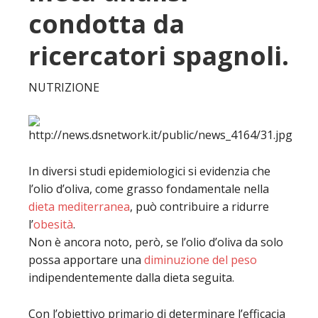
condotta da
ricercatori spagnoli.
NUTRIZIONE
In diversi studi epidemiologici si evidenzia che
l’olio d’oliva, come grasso fondamentale nella
dieta mediterranea
, può contribuire a ridurre
l’
obesità
.
Non è ancora noto, però, se l’olio d’oliva da solo
possa apportare una
diminuzione del peso
indipendentemente dalla dieta seguita.
Con l’obiettivo primario di determinare l’efficacia