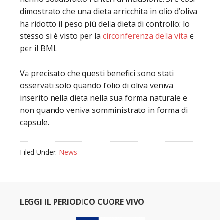
dimostrato che una dieta arricchita in olio d’oliva
ha ridotto il peso più della dieta di controllo; lo
stesso si è visto per la
circonferenza della vita
e
per il BMI.
Va precisato che questi benefici sono stati
osservati solo quando l’olio di oliva veniva
inserito nella dieta nella sua forma naturale e
non quando veniva somministrato in forma di
capsule.
Filed Under:
News
LEGGI IL PERIODICO CUORE VIVO