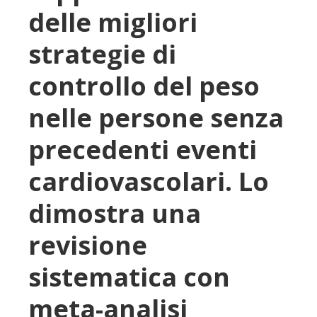
delle migliori
strategie di
controllo del peso
nelle persone senza
precedenti eventi
cardiovascolari. Lo
dimostra una
revisione
sistematica con
meta-analisi