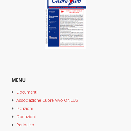
MENU
Documenti
Associazione Cuore Vivo ONLUS
Iscrizioni
Donazioni
Periodico