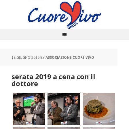
18 GIUGNO 2019
BY
ASSOCIAZIONE CUORE VIVO
serata 2019 a cena con il
dottore