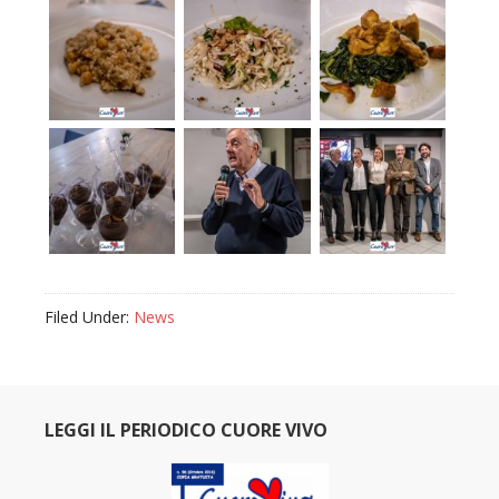
Filed Under:
News
LEGGI IL PERIODICO CUORE VIVO